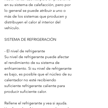
en su sistema de calefacción, pero por 
lo general se puede atribuir a uno o 
más de los sistemas que producen y 
distribuyen el calor al interior del 
vehículo.
SISTEMA DE REFRIGERACIÓN
- El nivel de refrigerante
Su nivel de refrigerante puede afectar 
el rendimiento de su sistema de 
enfriamiento. Si su nivel de refrigerante 
es bajo, es posible que el núcleo de su 
calentador no esté recibiendo 
suficiente refrigerante caliente para 
producir suficiente calor.
Rellene el refrigerante y vea si ayuda. 