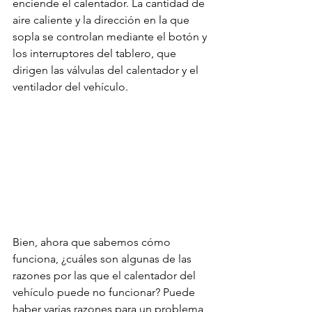
enciende el calentador. La cantidad de 
aire caliente y la dirección en la que 
sopla se controlan mediante el botón y 
los interruptores del tablero, que 
dirigen las válvulas del calentador y el 
ventilador del vehículo. 
Bien, ahora que sabemos cómo 
funciona, ¿cuáles son algunas de las 
razones por las que el calentador del 
vehículo puede no funcionar? Puede 
haber varias razones para un problema 