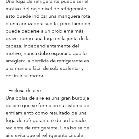
Una fuga de refrigerante puede ser el 
motivo del bajo nivel de refrigerante; 
esto puede indicar una manguera rota 
o una abrazadera suelta, pero también 
puede deberse a un problema más 
grave, como una fuga en la junta de la 
cabeza. Independientemente del 
motivo, nunca debe esperar a que lo 
arreglen: la pérdida de refrigerante es 
una manera fácil de sobrecalentar y 
destruir su motor.
- Esclusa de aire
Una bolsa de aire es una gran burbuja 
de aire que se forma en su sistema de 
enfriamiento como resultado de una 
fuga de refrigerante o de un llenado 
reciente de refrigerante. Una bolsa de 
aire evita que el refrigerante circule 