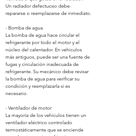
Un radiador defectuoso debe 
repararse o reemplazarse de inmediato.
- Bomba de agua
La bomba de agua hace circular el 
refrigerante por todo el motor y el 
núcleo del calentador. En vehículos 
más antiguos, puede ser una fuente de 
fugas y circulación inadecuada de 
refrigerante. Su mecánico debe revisar 
la bomba de agua para verificar su 
condición y reemplazarla si es 
necesario.
- Ventilador de motor
La mayoría de los vehículos tienen un 
ventilador eléctrico controlado 
termostáticamente que se enciende 