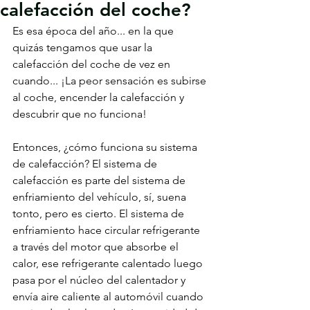
calefacción del coche?
Es esa época del año... en la que 
quizás tengamos que usar la 
calefacción del coche de vez en 
cuando... ¡La peor sensación es subirse 
al coche, encender la calefacción y 
descubrir que no funciona!
Entonces, ¿cómo funciona su sistema 
de calefacción? El sistema de 
calefacción es parte del sistema de 
enfriamiento del vehículo, sí, suena 
tonto, pero es cierto. El sistema de 
enfriamiento hace circular refrigerante 
a través del motor que absorbe el 
calor, ese refrigerante calentado luego 
pasa por el núcleo del calentador y 
envía aire caliente al automóvil cuando 