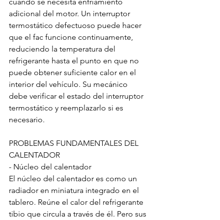
cuando se necesita enfriamiento 
adicional del motor. Un interruptor 
termostático defectuoso puede hacer 
que el fac funcione continuamente, 
reduciendo la temperatura del 
refrigerante hasta el punto en que no 
puede obtener suficiente calor en el 
interior del vehículo. Su mecánico 
debe verificar el estado del interruptor 
termostático y reemplazarlo si es 
necesario.
PROBLEMAS FUNDAMENTALES DEL 
CALENTADOR
- Núcleo del calentador
El núcleo del calentador es como un 
radiador en miniatura integrado en el 
tablero. Reúne el calor del refrigerante 
tibio que circula a través de él. Pero sus 