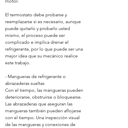
motor.
El termostato debe probarse y 
reemplazarse si es necesario, aunque 
puede quitarlo y probarlo usted 
mismo, el proceso puede ser 
complicado e implica drenar el 
refrigerante, por lo que puede ser una 
mejor idea que su mecánico realice 
este trabajo.
- Mangueras de refrigerante o 
abrazaderas sueltas
Con el tiempo, las mangueras pueden 
deteriorarse, obstruirse o bloquearse. 
Las abrazaderas que aseguran las 
mangueras también pueden aflojarse 
con el tiempo. Una inspección visual 
de las mangueras y conexiones de 