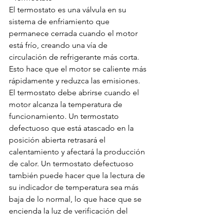
El termostato es una válvula en su 
sistema de enfriamiento que 
permanece cerrada cuando el motor 
está frío, creando una vía de 
circulación de refrigerante más corta. 
Esto hace que el motor se caliente más 
rápidamente y reduzca las emisiones. 
El termostato debe abrirse cuando el 
motor alcanza la temperatura de 
funcionamiento. Un termostato 
defectuoso que está atascado en la 
posición abierta retrasará el 
calentamiento y afectará la producción 
de calor. Un termostato defectuoso 
también puede hacer que la lectura de 
su indicador de temperatura sea más 
baja de lo normal, lo que hace que se 
encienda la luz de verificación del 