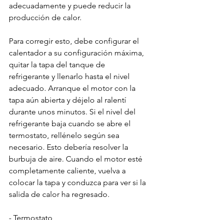
adecuadamente y puede reducir la 
producción de calor.
Para corregir esto, debe configurar el 
calentador a su configuración máxima, 
quitar la tapa del tanque de 
refrigerante y llenarlo hasta el nivel 
adecuado. Arranque el motor con la 
tapa aún abierta y déjelo al ralentí 
durante unos minutos. Si el nivel del 
refrigerante baja cuando se abre el 
termostato, rellénelo según sea 
necesario. Esto debería resolver la 
burbuja de aire. Cuando el motor esté 
completamente caliente, vuelva a 
colocar la tapa y conduzca para ver si la 
salida de calor ha regresado.
- Termostato